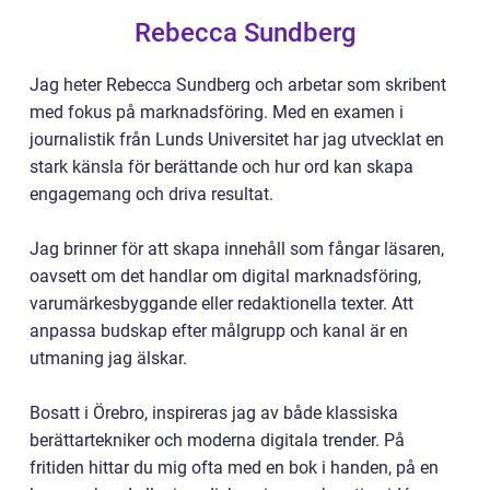
Rebecca Sundberg
Jag heter Rebecca Sundberg och arbetar som skribent
med fokus på marknadsföring. Med en examen i
journalistik från Lunds Universitet har jag utvecklat en
stark känsla för berättande och hur ord kan skapa
engagemang och driva resultat.
Jag brinner för att skapa innehåll som fångar läsaren,
oavsett om det handlar om digital marknadsföring,
varumärkesbyggande eller redaktionella texter. Att
anpassa budskap efter målgrupp och kanal är en
utmaning jag älskar.
Bosatt i Örebro, inspireras jag av både klassiska
berättartekniker och moderna digitala trender. På
fritiden hittar du mig ofta med en bok i handen, på en