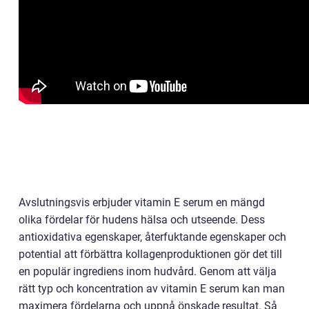
Avslutningsvis erbjuder vitamin E serum en mängd
olika fördelar för hudens hälsa och utseende. Dess
antioxidativa egenskaper, återfuktande egenskaper och
potential att förbättra kollagenproduktionen gör det till
en populär ingrediens inom hudvård. Genom att välja
rätt typ och koncentration av vitamin E serum kan man
maximera fördelarna och uppnå önskade resultat. Så