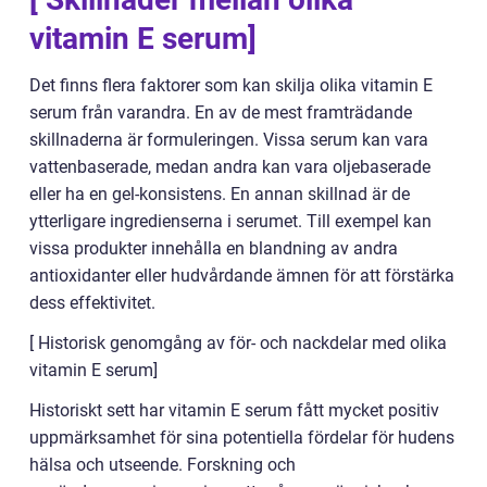
vitamin E serum]
Det finns flera faktorer som kan skilja olika vitamin E
serum från varandra. En av de mest framträdande
skillnaderna är formuleringen. Vissa serum kan vara
vattenbaserade, medan andra kan vara oljebaserade
eller ha en gel-konsistens. En annan skillnad är de
ytterligare ingredienserna i serumet. Till exempel kan
vissa produkter innehålla en blandning av andra
antioxidanter eller hudvårdande ämnen för att förstärka
dess effektivitet.
[ Historisk genomgång av för- och nackdelar med olika
vitamin E serum]
Historiskt sett har vitamin E serum fått mycket positiv
uppmärksamhet för sina potentiella fördelar för hudens
hälsa och utseende. Forskning och