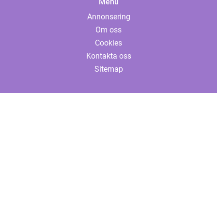
Menu
Annonsering
Om oss
Cookies
Kontakta oss
Sitemap