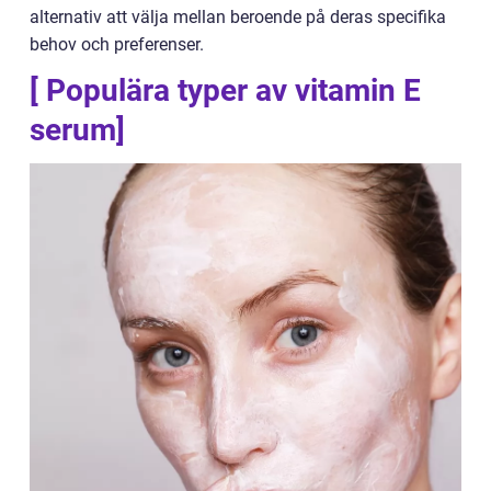
alternativ att välja mellan beroende på deras specifika
behov och preferenser.
[ Populära typer av vitamin E
serum]