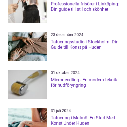
Professionella frisörer i Linköping:
Din guide till stil och skönhet
23 december 2024
Tatueringsstudio i Stockholm: Din
Guide till Konst på Huden
01 oktober 2024
Microneedling - En modern teknik
för hudföryngring
31 juli 2024
Tatuering i Malmö: En Stad Med
Konst Under Huden