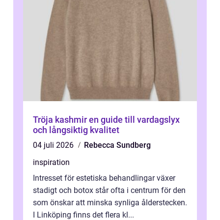
Tröja kashmir en guide till vardagslyx
och långsiktig kvalitet
04 juli 2026
Rebecca Sundberg
inspiration
Intresset för estetiska behandlingar växer
stadigt och botox står ofta i centrum för den
som önskar att minska synliga ålderstecken.
I Linköping finns det flera kl...