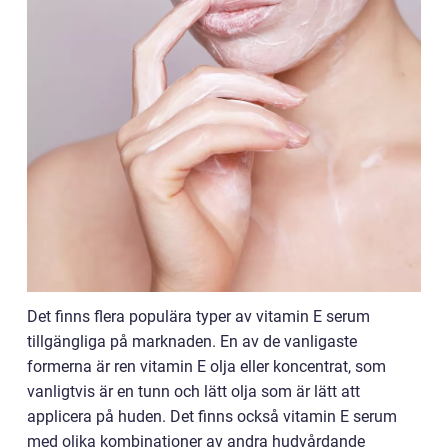
Det finns flera populära typer av vitamin E serum
tillgängliga på marknaden. En av de vanligaste
formerna är ren vitamin E olja eller koncentrat, som
vanligtvis är en tunn och lätt olja som är lätt att
applicera på huden. Det finns också vitamin E serum
med olika kombinationer av andra hudvårdande