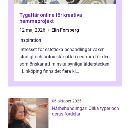
Tygaffär online för kreativa
hemmaprojekt
12 maj 2026
Elin Forsberg
inspiration
Intresset för estetiska behandlingar växer
stadigt och botox står ofta i centrum för den
som önskar att minska synliga ålderstecken.
I Linköping finns det flera kl...
06 oktober 2025
Hårbehandlingar: Olika typer och
deras fördelar