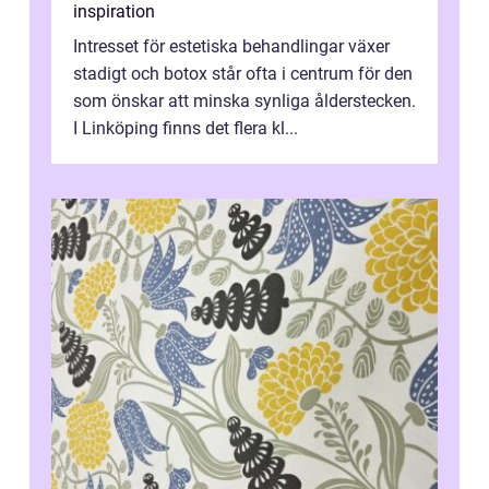
inspiration
Intresset för estetiska behandlingar växer
stadigt och botox står ofta i centrum för den
som önskar att minska synliga ålderstecken.
I Linköping finns det flera kl...