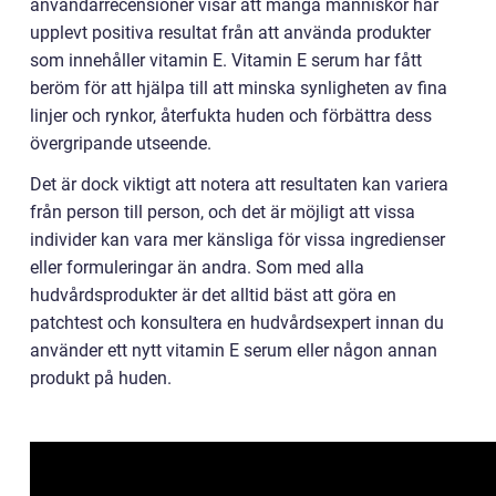
användarrecensioner visar att många människor har
upplevt positiva resultat från att använda produkter
som innehåller vitamin E. Vitamin E serum har fått
beröm för att hjälpa till att minska synligheten av fina
linjer och rynkor, återfukta huden och förbättra dess
övergripande utseende.
Det är dock viktigt att notera att resultaten kan variera
från person till person, och det är möjligt att vissa
individer kan vara mer känsliga för vissa ingredienser
eller formuleringar än andra. Som med alla
hudvårdsprodukter är det alltid bäst att göra en
patchtest och konsultera en hudvårdsexpert innan du
använder ett nytt vitamin E serum eller någon annan
produkt på huden.