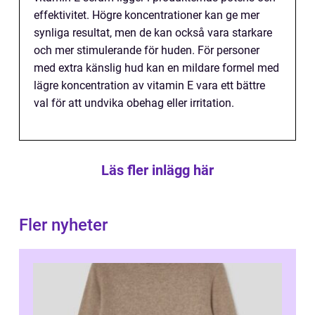
effektivitet. Högre koncentrationer kan ge mer
synliga resultat, men de kan också vara starkare
och mer stimulerande för huden. För personer
med extra känslig hud kan en mildare formel med
lägre koncentration av vitamin E vara ett bättre
val för att undvika obehag eller irritation.
Läs fler inlägg här
Fler nyheter