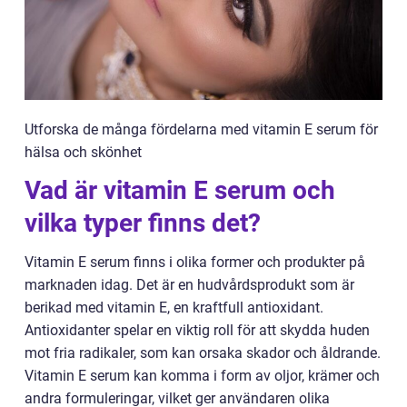
Utforska de många fördelarna med vitamin E serum för
hälsa och skönhet
Vad är vitamin E serum och
vilka typer finns det?
Vitamin E serum finns i olika former och produkter på
marknaden idag. Det är en hudvårdsprodukt som är
berikad med vitamin E, en kraftfull antioxidant.
Antioxidanter spelar en viktig roll för att skydda huden
mot fria radikaler, som kan orsaka skador och åldrande.
Vitamin E serum kan komma i form av oljor, krämer och
andra formuleringar, vilket ger användaren olika