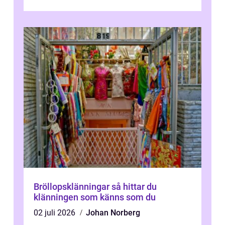
Bröllopsklänningar så hittar du
klänningen som känns som du
02 juli 2026
Johan Norberg