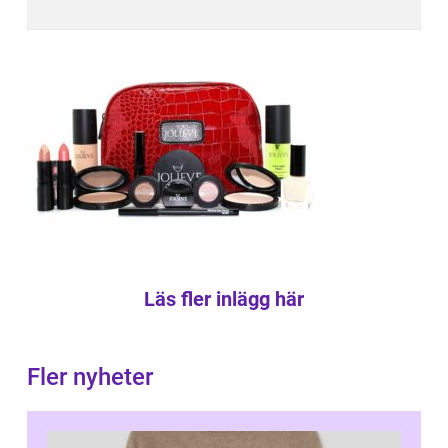
Läs fler inlägg här
Fler nyheter