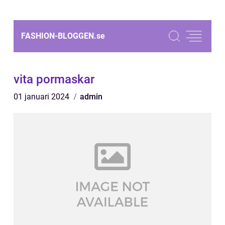
FASHION-BLOGGEN.
se
vita pormaskar
01 januari 2024
admin