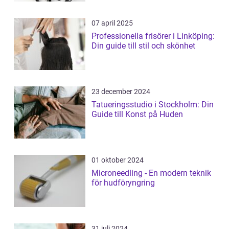
07 april 2025
Professionella frisörer i Linköping:
Din guide till stil och skönhet
23 december 2024
Tatueringsstudio i Stockholm: Din
Guide till Konst på Huden
01 oktober 2024
Microneedling - En modern teknik
för hudföryngring
31 juli 2024