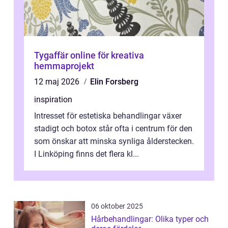
Tygaffär online för kreativa
hemmaprojekt
12 maj 2026
Elin Forsberg
inspiration
Intresset för estetiska behandlingar växer
stadigt och botox står ofta i centrum för den
som önskar att minska synliga ålderstecken.
I Linköping finns det flera kl...
06 oktober 2025
Hårbehandlingar: Olika typer och