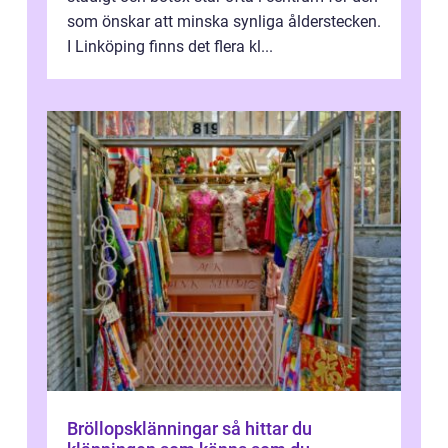
som önskar att minska synliga ålderstecken.
I Linköping finns det flera kl...
Bröllopsklänningar så hittar du