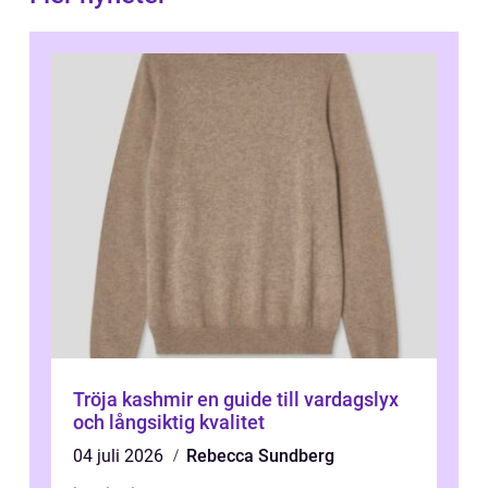
Tröja kashmir en guide till vardagslyx
och långsiktig kvalitet
04 juli 2026
Rebecca Sundberg