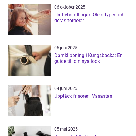
06 oktober 2025
Hårbehandlingar: Olika typer och
deras fördelar
06 juni 2025
Damklippning i Kungsbacka: En
guide till din nya look
04 juni 2025
Upptäck frisörer i Vasastan
05 maj 2025