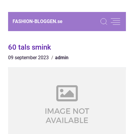
FASHION-BLOGGEN.
se
60 tals smink
09 september 2023
admin