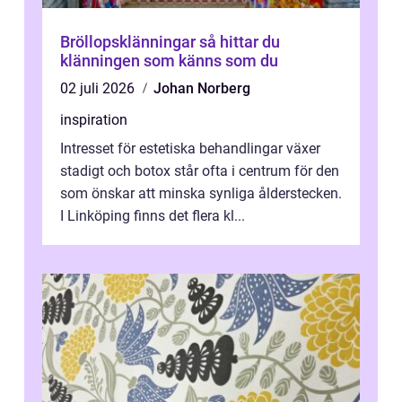
Bröllopsklänningar så hittar du
klänningen som känns som du
02 juli 2026
Johan Norberg
inspiration
Intresset för estetiska behandlingar växer
stadigt och botox står ofta i centrum för den
som önskar att minska synliga ålderstecken.
I Linköping finns det flera kl...