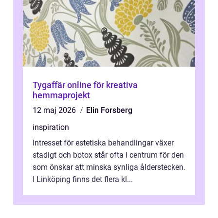
Tygaffär online för kreativa
hemmaprojekt
12 maj 2026
Elin Forsberg
inspiration
Intresset för estetiska behandlingar växer
stadigt och botox står ofta i centrum för den
som önskar att minska synliga ålderstecken.
I Linköping finns det flera kl...