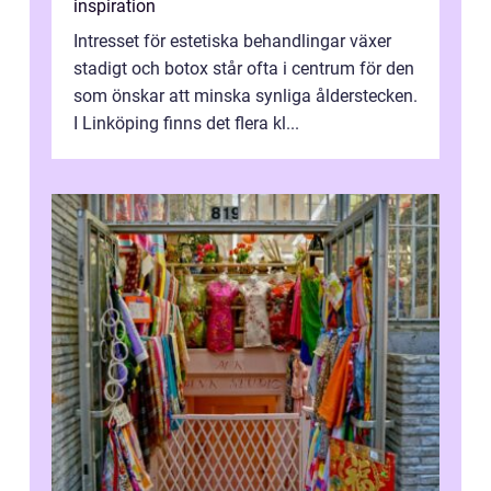
inspiration
Intresset för estetiska behandlingar växer
stadigt och botox står ofta i centrum för den
som önskar att minska synliga ålderstecken.
I Linköping finns det flera kl...