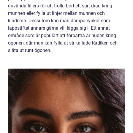
använda fillers för att trolla bort ett surt drag kring
munnen eller fylla ut linjer mellan munnen och
kinderna. Dessutom kan man dämpa rynkor som
läppstiftet annars gärna vill lägga sig i. Ett annat
område som är populärt att förbättra är huden kring
ögonen, där man kan fylla ut så kallade tårdiken och
släta ut runt ögonen.