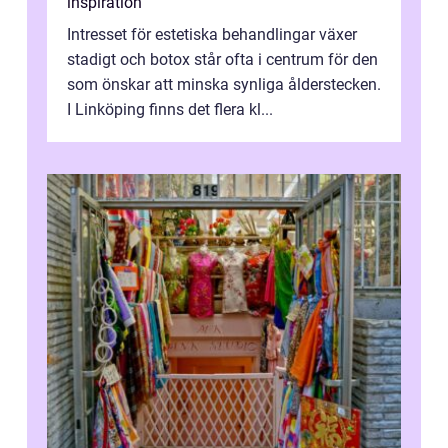
inspiration
Intresset för estetiska behandlingar växer
stadigt och botox står ofta i centrum för den
som önskar att minska synliga ålderstecken.
I Linköping finns det flera kl...