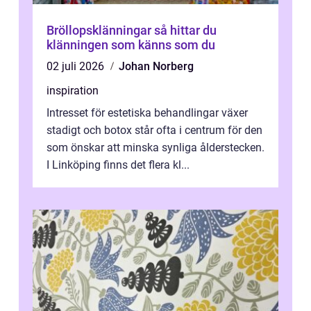
Bröllopsklänningar så hittar du
klänningen som känns som du
02 juli 2026
Johan Norberg
inspiration
Intresset för estetiska behandlingar växer
stadigt och botox står ofta i centrum för den
som önskar att minska synliga ålderstecken.
I Linköping finns det flera kl...