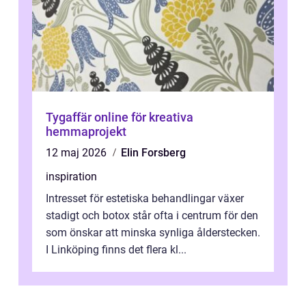
Tygaffär online för kreativa
hemmaprojekt
12 maj 2026
Elin Forsberg
inspiration
Intresset för estetiska behandlingar växer
stadigt och botox står ofta i centrum för den
som önskar att minska synliga ålderstecken.
I Linköping finns det flera kl...