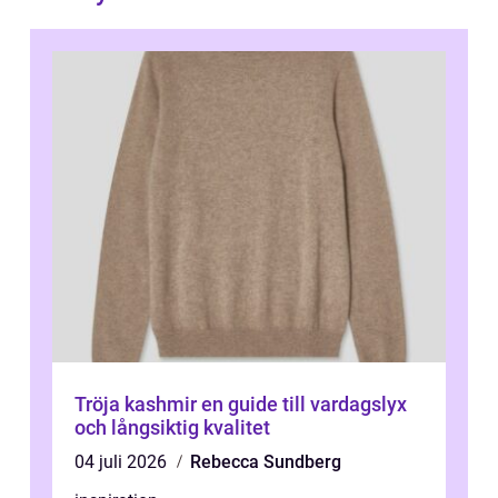
Tröja kashmir en guide till vardagslyx
och långsiktig kvalitet
04 juli 2026
Rebecca Sundberg