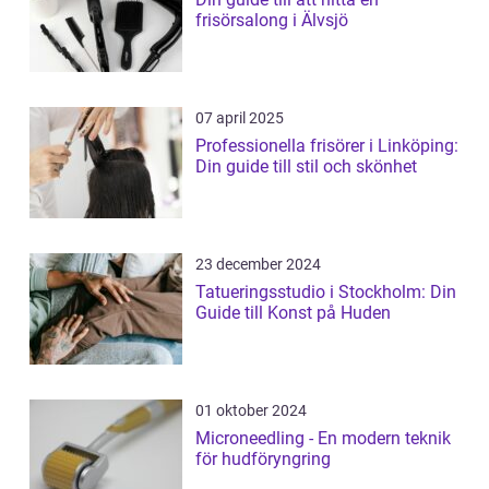
frisörsalong i Älvsjö
07 april 2025
Professionella frisörer i Linköping:
Din guide till stil och skönhet
23 december 2024
Tatueringsstudio i Stockholm: Din
Guide till Konst på Huden
01 oktober 2024
Microneedling - En modern teknik
för hudföryngring