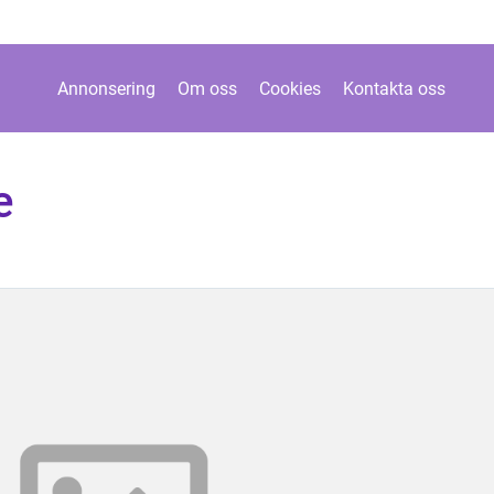
Annonsering
Om oss
Cookies
Kontakta oss
e