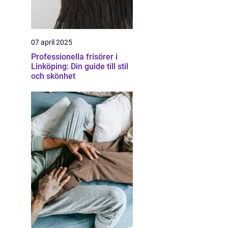
07 april 2025
Professionella frisörer i
Linköping: Din guide till stil
och skönhet