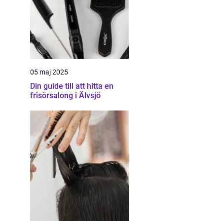
05 maj 2025
Din guide till att hitta en
frisörsalong i Älvsjö