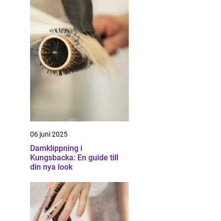
06 juni 2025
Damklippning i
Kungsbacka: En guide till
din nya look