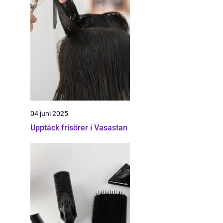
04 juni 2025
Upptäck frisörer i Vasastan