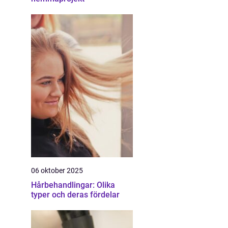
06 oktober 2025
Hårbehandlingar: Olika
typer och deras fördelar