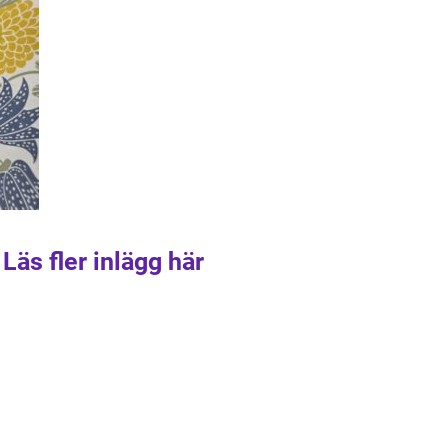
Läs fler inlägg här