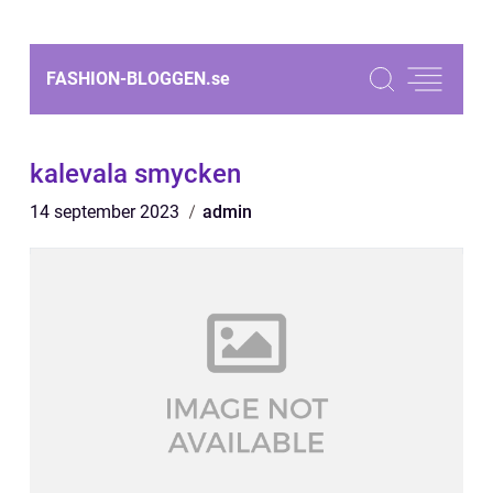
FASHION-BLOGGEN.
se
kalevala smycken
14 september 2023
admin