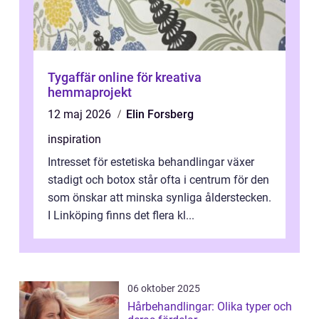
Tygaffär online för kreativa
hemmaprojekt
12 maj 2026
Elin Forsberg
inspiration
Intresset för estetiska behandlingar växer
stadigt och botox står ofta i centrum för den
som önskar att minska synliga ålderstecken.
I Linköping finns det flera kl...
06 oktober 2025
Hårbehandlingar: Olika typer och