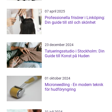
07 april 2025
Professionella frisörer i Linköping:
Din guide till stil och skönhet
23 december 2024
Tatueringsstudio i Stockholm: Din
Guide till Konst på Huden
01 oktober 2024
Microneedling - En modern teknik
för hudföryngring
31 juli 2024