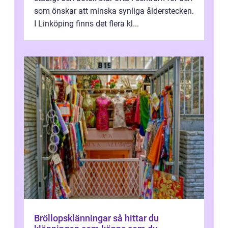
som önskar att minska synliga ålderstecken.
I Linköping finns det flera kl...
Bröllopsklänningar så hittar du