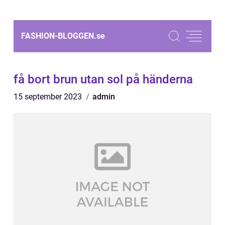
FASHION-BLOGGEN.
se
få bort brun utan sol på händerna
15 september 2023
admin