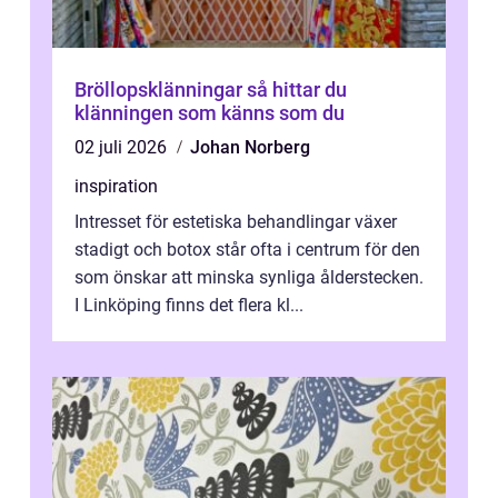
Bröllopsklänningar så hittar du
klänningen som känns som du
02 juli 2026
Johan Norberg
inspiration
Intresset för estetiska behandlingar växer
stadigt och botox står ofta i centrum för den
som önskar att minska synliga ålderstecken.
I Linköping finns det flera kl...