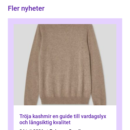
Fler nyheter
Tröja kashmir en guide till vardagslyx
och långsiktig kvalitet