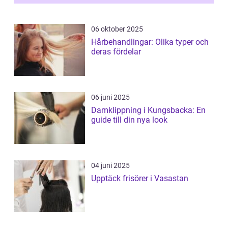
06 oktober 2025
Hårbehandlingar: Olika typer och
deras fördelar
06 juni 2025
Damklippning i Kungsbacka: En
guide till din nya look
04 juni 2025
Upptäck frisörer i Vasastan