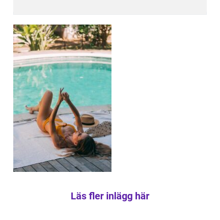
Läs fler inlägg här