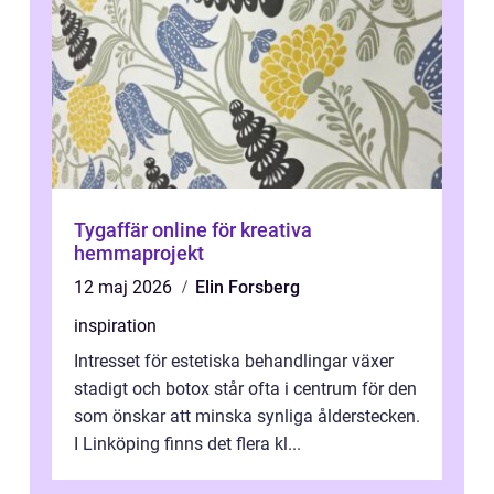
Tygaffär online för kreativa
hemmaprojekt
12 maj 2026
Elin Forsberg
inspiration
Intresset för estetiska behandlingar växer
stadigt och botox står ofta i centrum för den
som önskar att minska synliga ålderstecken.
I Linköping finns det flera kl...