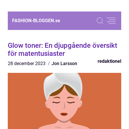
FASHION-BLOGGEN.
se
Glow toner: En djupgående översikt
för matentusiaster
redaktionel
28 december 2023
Jon Larsson