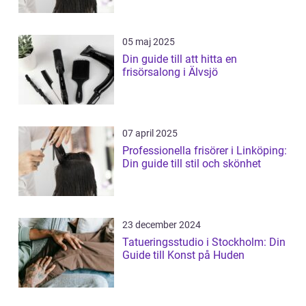
05 maj 2025
Din guide till att hitta en
frisörsalong i Älvsjö
07 april 2025
Professionella frisörer i Linköping:
Din guide till stil och skönhet
23 december 2024
Tatueringsstudio i Stockholm: Din
Guide till Konst på Huden