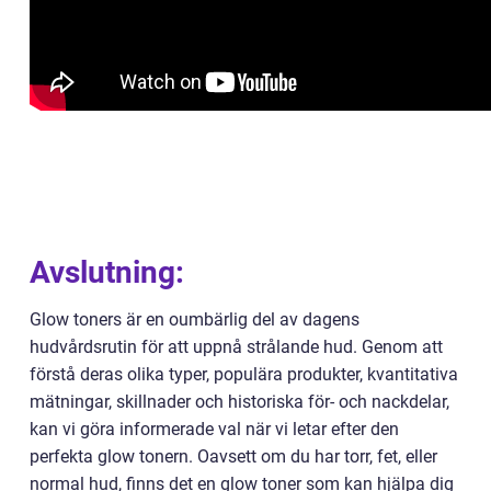
Avslutning:
Glow toners är en oumbärlig del av dagens
hudvårdsrutin för att uppnå strålande hud. Genom att
förstå deras olika typer, populära produkter, kvantitativa
mätningar, skillnader och historiska för- och nackdelar,
kan vi göra informerade val när vi letar efter den
perfekta glow tonern. Oavsett om du har torr, fet, eller
normal hud, finns det en glow toner som kan hjälpa dig