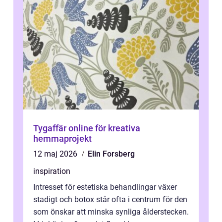
Tygaffär online för kreativa
hemmaprojekt
12 maj 2026
Elin Forsberg
inspiration
Intresset för estetiska behandlingar växer
stadigt och botox står ofta i centrum för den
som önskar att minska synliga ålderstecken.