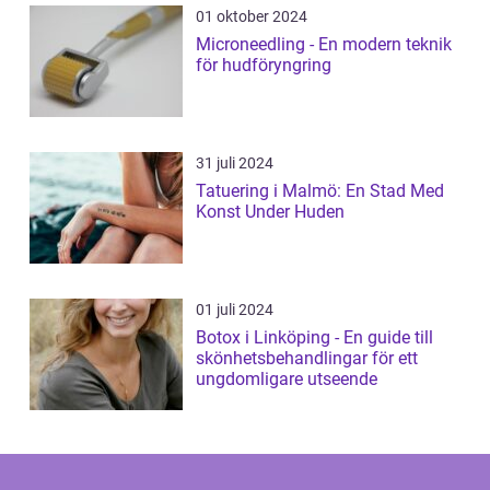
01 oktober 2024
Microneedling - En modern teknik
för hudföryngring
31 juli 2024
Tatuering i Malmö: En Stad Med
Konst Under Huden
01 juli 2024
Botox i Linköping - En guide till
skönhetsbehandlingar för ett
ungdomligare utseende