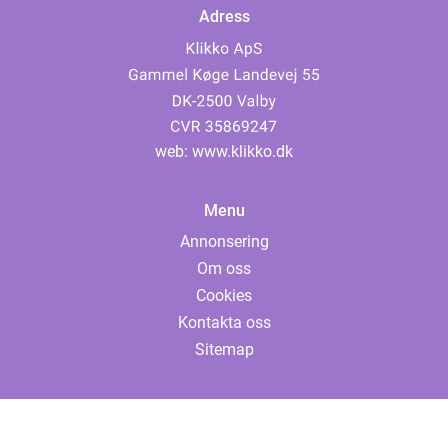
Adress
web:
www.klikko.dk
Menu
Annonsering
Om oss
Cookies
Kontakta oss
Sitemap