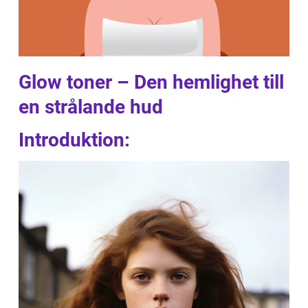
Glow toner – Den hemlighet till
en strålande hud
Introduktion: