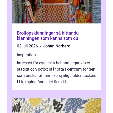
Bröllopsklänningar så hittar du
klänningen som känns som du
02 juli 2026
Johan Norberg
inspiration
Intresset för estetiska behandlingar växer
stadigt och botox står ofta i centrum för den
som önskar att minska synliga ålderstecken.
I Linköping finns det flera kl...