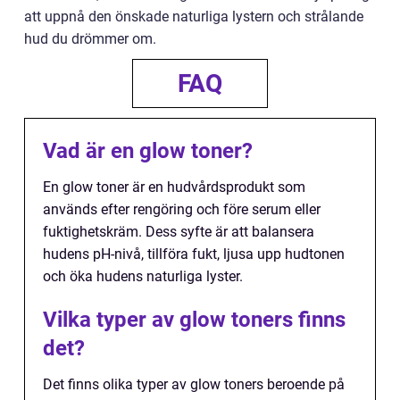
att uppnå den önskade naturliga lystern och strålande
hud du drömmer om.
FAQ
Vad är en glow toner?
En glow toner är en hudvårdsprodukt som
används efter rengöring och före serum eller
fuktighetskräm. Dess syfte är att balansera
hudens pH-nivå, tillföra fukt, ljusa upp hudtonen
och öka hudens naturliga lyster.
Vilka typer av glow toners finns
det?
Det finns olika typer av glow toners beroende på