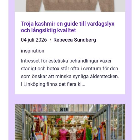
Tröja kashmir en guide till vardagslyx
och långsiktig kvalitet
04 juli 2026
Rebecca Sundberg
inspiration
Intresset för estetiska behandlingar växer
stadigt och botox står ofta i centrum för den
som önskar att minska synliga ålderstecken.
I Linköping finns det flera kl...