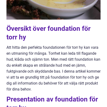
Översikt över foundation för
torr hy
Att hitta den perfekta foundationen för torr hy kan vara
en utmaning för många. Torrhet kan leda till flagande
hud, klåda och ojämn ton. Men med rätt foundation kan
du enkelt skapa en strålande hud med en jämn,
fuktgivande och skyddande bas. I denna artikel kommer
vi att ta en grundlig titt på foundation för torr hy och ge
dig all information du behöver för att välja rätt produkt
för dina behov.
Presentation av foundation för