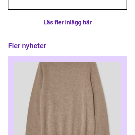
Läs fler inlägg här
Fler nyheter