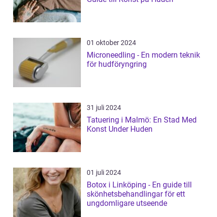
01 oktober 2024
Microneedling - En modern teknik
för hudföryngring
31 juli 2024
Tatuering i Malmö: En Stad Med
Konst Under Huden
01 juli 2024
Botox i Linköping - En guide till
skönhetsbehandlingar för ett
ungdomligare utseende