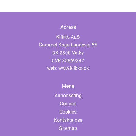
Adress
web:
www.klikko.dk
Menu
Annonsering
Om oss
Cookies
Kontakta oss
Sitemap