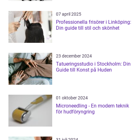
07 april 2025
Professionella frisörer i Linköping:
Din guide till stil och skönhet
23 december 2024
Tatueringsstudio i Stockholm: Din
Guide till Konst på Huden
01 oktober 2024
Microneedling - En modern teknik
för hudföryngring
31 juli 2024