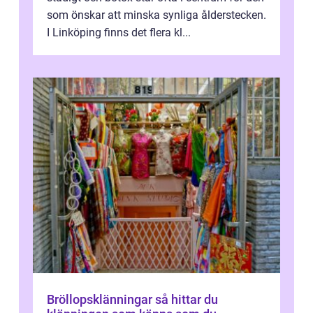
som önskar att minska synliga ålderstecken.
I Linköping finns det flera kl...
Bröllopsklänningar så hittar du