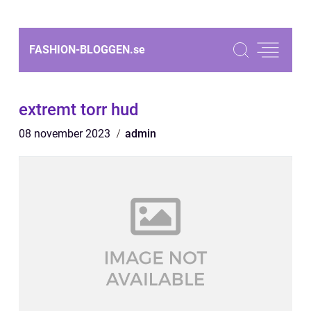
FASHION-BLOGGEN.
se
extremt torr hud
08 november 2023
admin