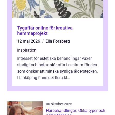
Tygaffär online för kreativa
hemmaprojekt
12 maj 2026
Elin Forsberg
inspiration
Intresset för estetiska behandlingar växer
stadigt och botox står ofta i centrum för den
som önskar att minska synliga ålderstecken.
I Linköping finns det flera kl...
06 oktober 2025
Hårbehandlingar: Olika typer och