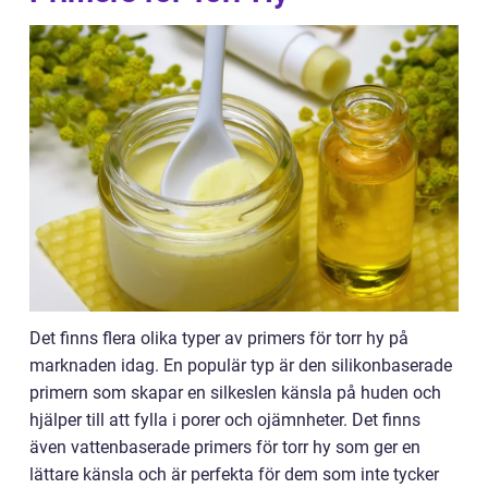
Det finns flera olika typer av primers för torr hy på
marknaden idag. En populär typ är den silikonbaserade
primern som skapar en silkeslen känsla på huden och
hjälper till att fylla i porer och ojämnheter. Det finns
även vattenbaserade primers för torr hy som ger en
lättare känsla och är perfekta för dem som inte tycker