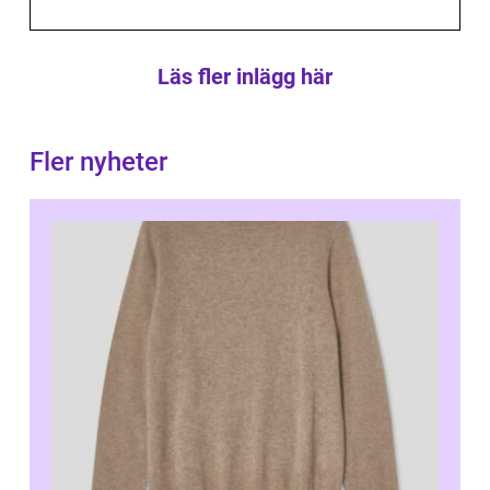
Läs fler inlägg här
Fler nyheter