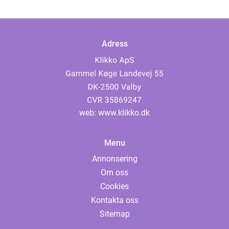
Adress
web:
www.klikko.dk
Menu
Annonsering
Om oss
Cookies
Kontakta oss
Sitemap