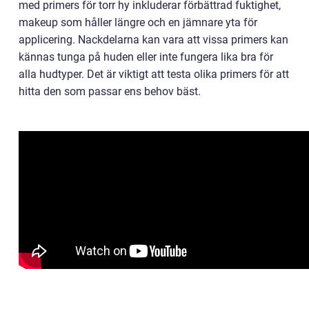
med primers för torr hy inkluderar förbättrad fuktighet,
makeup som håller längre och en jämnare yta för
applicering. Nackdelarna kan vara att vissa primers kan
kännas tunga på huden eller inte fungera lika bra för
alla hudtyper. Det är viktigt att testa olika primers för att
hitta den som passar ens behov bäst.