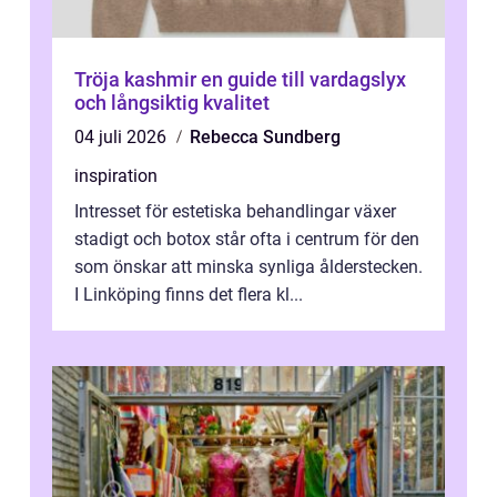
Tröja kashmir en guide till vardagslyx
och långsiktig kvalitet
04 juli 2026
Rebecca Sundberg
inspiration
Intresset för estetiska behandlingar växer
stadigt och botox står ofta i centrum för den
som önskar att minska synliga ålderstecken.
I Linköping finns det flera kl...