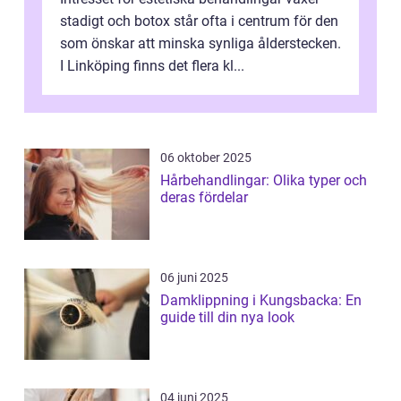
stadigt och botox står ofta i centrum för den
som önskar att minska synliga ålderstecken.
I Linköping finns det flera kl...
06 oktober 2025
Hårbehandlingar: Olika typer och
deras fördelar
06 juni 2025
Damklippning i Kungsbacka: En
guide till din nya look
04 juni 2025