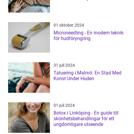
01 oktober 2024
Microneedling - En modern teknik
för hudföryngring
31 juli 2024
Tatuering i Malmö: En Stad Med
Konst Under Huden
01 juli 2024
Botox i Linköping - En guide till
skönhetsbehandlingar för ett
ungdomligare utseende