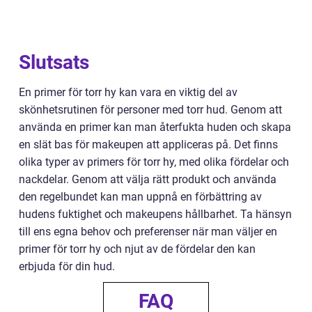
Slutsats
En primer för torr hy kan vara en viktig del av
skönhetsrutinen för personer med torr hud. Genom att
använda en primer kan man återfukta huden och skapa
en slät bas för makeupen att appliceras på. Det finns
olika typer av primers för torr hy, med olika fördelar och
nackdelar. Genom att välja rätt produkt och använda
den regelbundet kan man uppnå en förbättring av
hudens fuktighet och makeupens hållbarhet. Ta hänsyn
till ens egna behov och preferenser när man väljer en
primer för torr hy och njut av de fördelar den kan
erbjuda för din hud.
FAQ