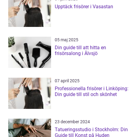
Upptäck frisörer i Vasastan
05 maj 2025
Din guide till att hitta en
frisörsalong i Älvsjö
07 april 2025
Professionella frisörer i Linköping:
Din guide till stil och skönhet
23 december 2024
Tatueringsstudio i Stockholm: Din
Guide till Konst på Huden