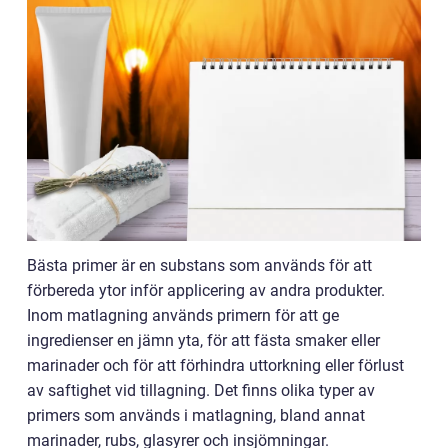
Bästa primer är en substans som används för att
förbereda ytor inför applicering av andra produkter.
Inom matlagning används primern för att ge
ingredienser en jämn yta, för att fästa smaker eller
marinader och för att förhindra uttorkning eller förlust
av saftighet vid tillagning. Det finns olika typer av
primers som används i matlagning, bland annat
marinader, rubs, glasyrer och insjömningar.