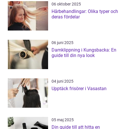
06 oktober 2025
Hårbehandlingar: Olika typer och
deras fördelar
06 juni 2025
Damklippning i Kungsbacka: En
guide till din nya look
04 juni 2025
Upptäck frisörer i Vasastan
05 maj 2025
Din guide till att hitta en