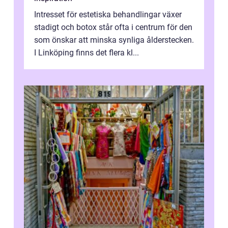
Intresset för estetiska behandlingar växer
stadigt och botox står ofta i centrum för den
som önskar att minska synliga ålderstecken.
I Linköping finns det flera kl...