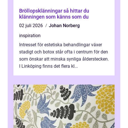
Bröllopsklänningar så hittar du
klänningen som känns som du
02 juli 2026
Johan Norberg
inspiration
Intresset för estetiska behandlingar växer
stadigt och botox står ofta i centrum för den
som önskar att minska synliga ålderstecken.
I Linköping finns det flera kl...