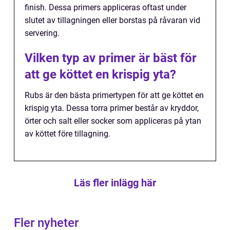
finish. Dessa primers appliceras oftast under
slutet av tillagningen eller borstas på råvaran vid
servering.
Vilken typ av primer är bäst för
att ge köttet en krispig yta?
Rubs är den bästa primertypen för att ge köttet en
krispig yta. Dessa torra primer består av kryddor,
örter och salt eller socker som appliceras på ytan
av köttet före tillagning.
Läs fler inlägg här
Fler nyheter