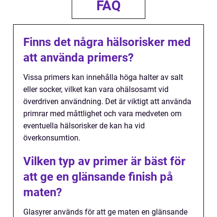
FAQ
Finns det några hälsorisker med
att använda primers?
Vissa primers kan innehålla höga halter av salt
eller socker, vilket kan vara ohälsosamt vid
överdriven användning. Det är viktigt att använda
primrar med måttlighet och vara medveten om
eventuella hälsorisker de kan ha vid
överkonsumtion.
Vilken typ av primer är bäst för
att ge en glänsande finish på
maten?
Glasyrer används för att ge maten en glänsande