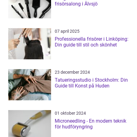
frisörsalong i Älvsjö
07 april 2025
Professionella frisörer i Linköping:
Din guide till stil och skönhet
23 december 2024
Tatueringsstudio i Stockholm: Din
Guide till Konst på Huden
01 oktober 2024
Microneedling - En modern teknik
för hudföryngring