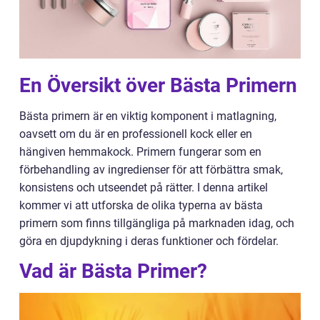
En Översikt över Bästa Primern
Bästa primern är en viktig komponent i matlagning,
oavsett om du är en professionell kock eller en
hängiven hemmakock. Primern fungerar som en
förbehandling av ingredienser för att förbättra smak,
konsistens och utseendet på rätter. I denna artikel
kommer vi att utforska de olika typerna av bästa
primern som finns tillgängliga på marknaden idag, och
göra en djupdykning i deras funktioner och fördelar.
Vad är Bästa Primer?