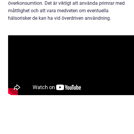
överkonsumtion. Det är viktigt att använda primrar med
måttlighet och att vara medveten om eventuella
hälsorisker de kan ha vid överdriven användning.