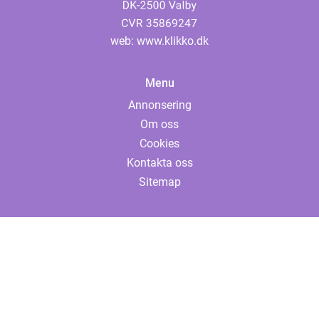
web:
www.klikko.dk
Menu
Annonsering
Om oss
Cookies
Kontakta oss
Sitemap