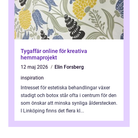
Tygaffär online för kreativa
hemmaprojekt
12 maj 2026
Elin Forsberg
inspiration
Intresset för estetiska behandlingar växer
stadigt och botox står ofta i centrum för den
som önskar att minska synliga ålderstecken.
I Linköping finns det flera kl...