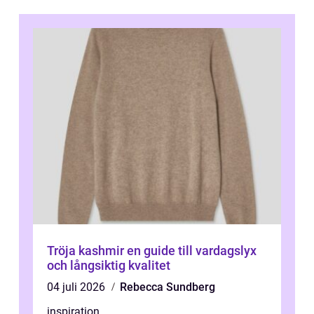
Tröja kashmir en guide till vardagslyx
och långsiktig kvalitet
04 juli 2026
Rebecca Sundberg
inspiration