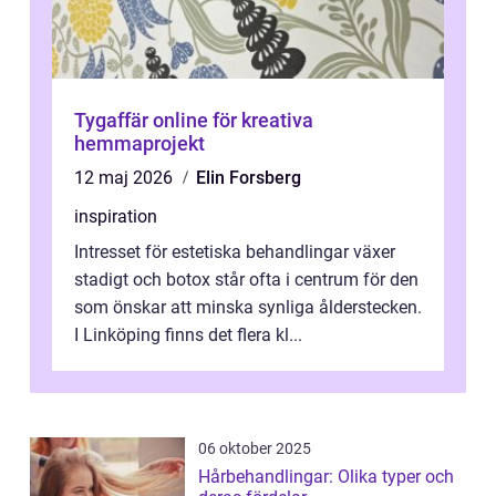
Tygaffär online för kreativa
hemmaprojekt
12 maj 2026
Elin Forsberg
inspiration
Intresset för estetiska behandlingar växer
stadigt och botox står ofta i centrum för den
som önskar att minska synliga ålderstecken.
I Linköping finns det flera kl...
06 oktober 2025
Hårbehandlingar: Olika typer och