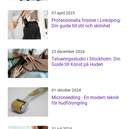
07 april 2025
Professionella frisörer i Linköping:
Din guide till stil och skönhet
23 december 2024
Tatueringsstudio i Stockholm: Din
Guide till Konst på Huden
01 oktober 2024
Microneedling - En modern teknik
för hudföryngring
31 juli 2024