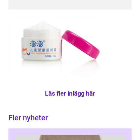
Läs fler inlägg här
Fler nyheter