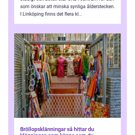
som önskar att minska synliga ålderstecken.
I Linköping finns det flera kl...
Bröllopsklänningar så hittar du