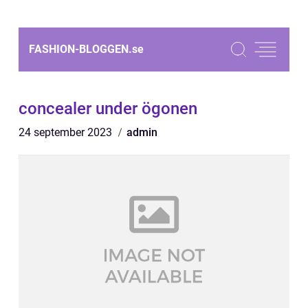
FASHION-BLOGGEN.
se
concealer under ögonen
24 september 2023
admin