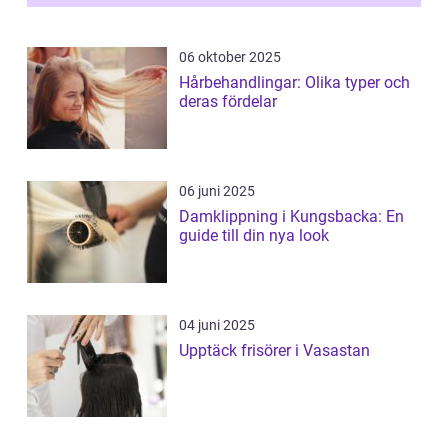
06 oktober 2025
Hårbehandlingar: Olika typer och
deras fördelar
06 juni 2025
Damklippning i Kungsbacka: En
guide till din nya look
04 juni 2025
Upptäck frisörer i Vasastan