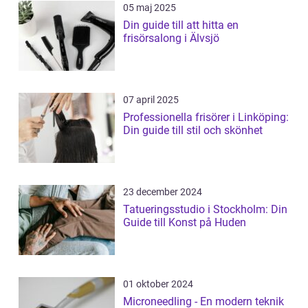
05 maj 2025
Din guide till att hitta en
frisörsalong i Älvsjö
07 april 2025
Professionella frisörer i Linköping:
Din guide till stil och skönhet
23 december 2024
Tatueringsstudio i Stockholm: Din
Guide till Konst på Huden
01 oktober 2024
Microneedling - En modern teknik