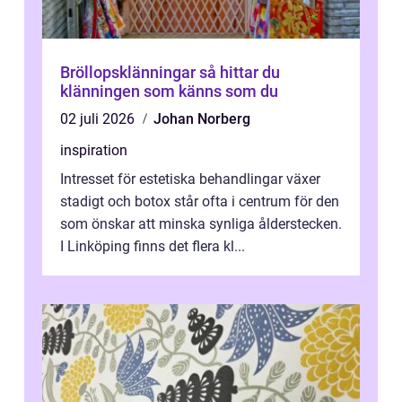
Bröllopsklänningar så hittar du
klänningen som känns som du
02 juli 2026
Johan Norberg
inspiration
Intresset för estetiska behandlingar växer
stadigt och botox står ofta i centrum för den
som önskar att minska synliga ålderstecken.
I Linköping finns det flera kl...