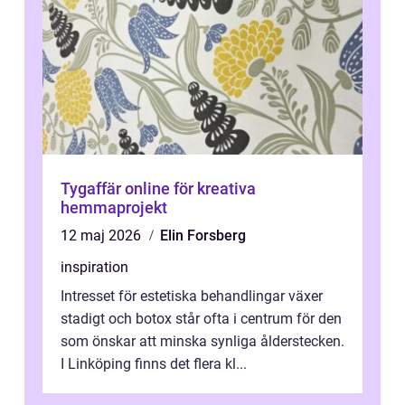
Tygaffär online för kreativa
hemmaprojekt
12 maj 2026
Elin Forsberg
inspiration
Intresset för estetiska behandlingar växer
stadigt och botox står ofta i centrum för den
som önskar att minska synliga ålderstecken.
I Linköping finns det flera kl...