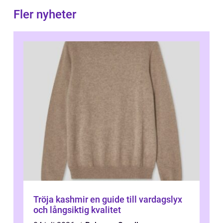
Fler nyheter
Tröja kashmir en guide till vardagslyx
och långsiktig kvalitet