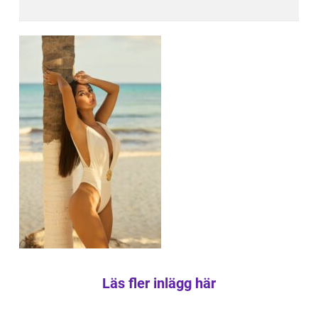
Läs fler inlägg här