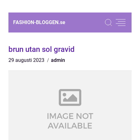
FASHION-BLOGGEN.
se
brun utan sol gravid
29 augusti 2023
admin