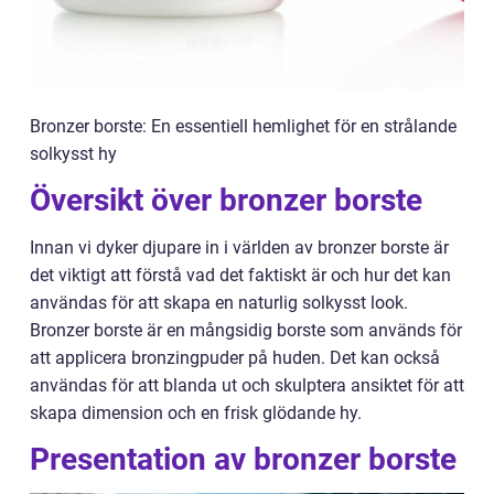
Bronzer borste: En essentiell hemlighet för en strålande
solkysst hy
Översikt över bronzer borste
Innan vi dyker djupare in i världen av bronzer borste är
det viktigt att förstå vad det faktiskt är och hur det kan
användas för att skapa en naturlig solkysst look.
Bronzer borste är en mångsidig borste som används för
att applicera bronzingpuder på huden. Det kan också
användas för att blanda ut och skulptera ansiktet för att
skapa dimension och en frisk glödande hy.
Presentation av bronzer borste