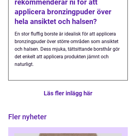
rekommenderar ni för att
applicera bronzingpuder över
hela ansiktet och halsen?
En stor fluffig borste är idealisk för att applicera
bronzingpuder över större områden som ansiktet
och halsen. Dess mjuka, tättsittande borsthår gör
det enkelt att applicera produkten jämnt och
naturligt.
Läs fler inlägg här
Fler nyheter