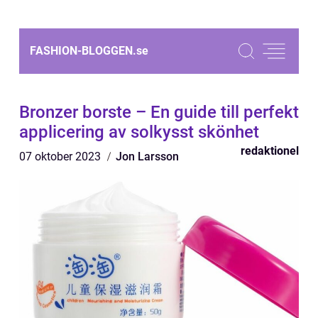
FASHION-BLOGGEN.
se
Bronzer borste – En guide till perfekt
applicering av solkysst skönhet
redaktionel
07 oktober 2023
Jon Larsson