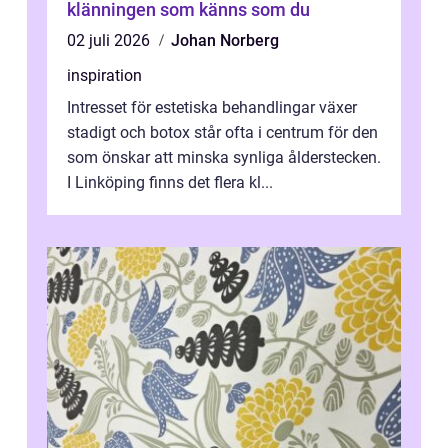
klänningen som känns som du
02 juli 2026
Johan Norberg
inspiration
Intresset för estetiska behandlingar växer
stadigt och botox står ofta i centrum för den
som önskar att minska synliga ålderstecken.
I Linköping finns det flera kl...