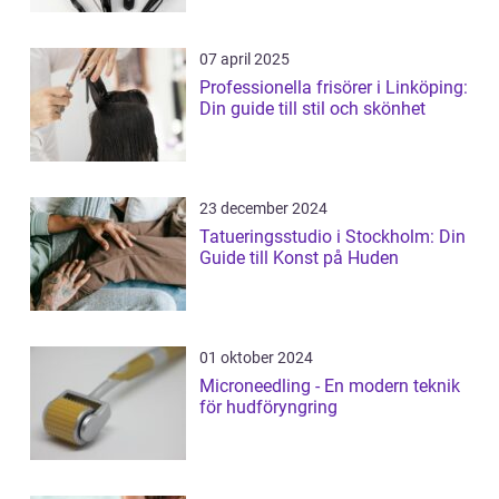
07 april 2025
Professionella frisörer i Linköping:
Din guide till stil och skönhet
23 december 2024
Tatueringsstudio i Stockholm: Din
Guide till Konst på Huden
01 oktober 2024
Microneedling - En modern teknik
för hudföryngring