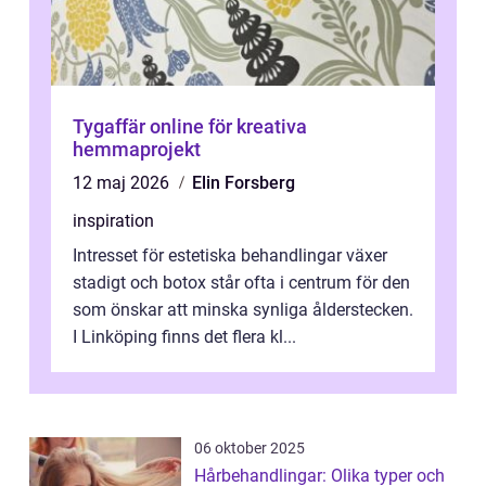
Tygaffär online för kreativa
hemmaprojekt
12 maj 2026
Elin Forsberg
inspiration
Intresset för estetiska behandlingar växer
stadigt och botox står ofta i centrum för den
som önskar att minska synliga ålderstecken.
I Linköping finns det flera kl...
06 oktober 2025
Hårbehandlingar: Olika typer och