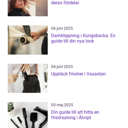
deras fördelar
06 juni 2025
Damklippning i Kungsbacka: En
guide till din nya look
04 juni 2025
Upptäck frisörer i Vasastan
05 maj 2025
Din guide till att hitta en
frisörsalong i Älvsjö