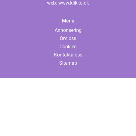
web:
www.klikko.dk
Menu
Annonsering
Om oss
Cookies
Kontakta oss
Sitemap