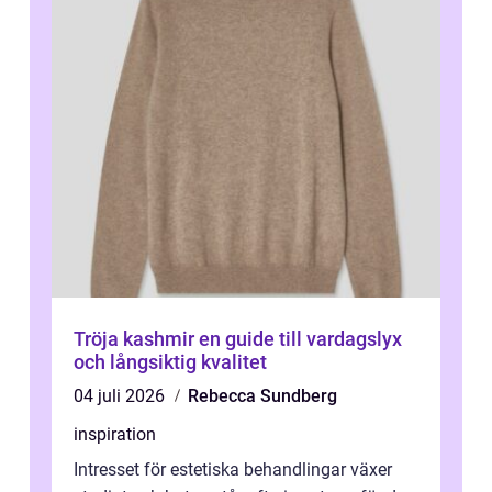
Tröja kashmir en guide till vardagslyx
och långsiktig kvalitet
04 juli 2026
Rebecca Sundberg
inspiration
Intresset för estetiska behandlingar växer