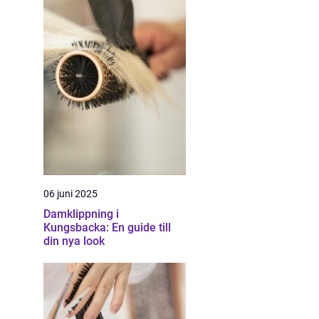
06 juni 2025
Damklippning i
Kungsbacka: En guide till
din nya look