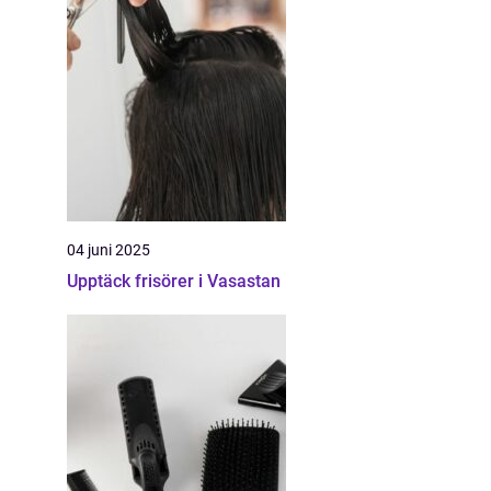
04 juni 2025
Upptäck frisörer i Vasastan