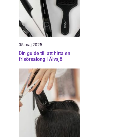
05 maj 2025
Din guide till att hitta en
frisörsalong i Älvsjö