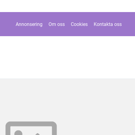
Annonsering
Om oss
Cookies
Kontakta oss
n