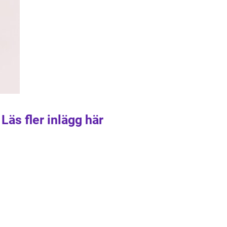
Läs fler inlägg här