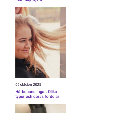
06 oktober 2025
Hårbehandlingar: Olika
typer och deras fördelar