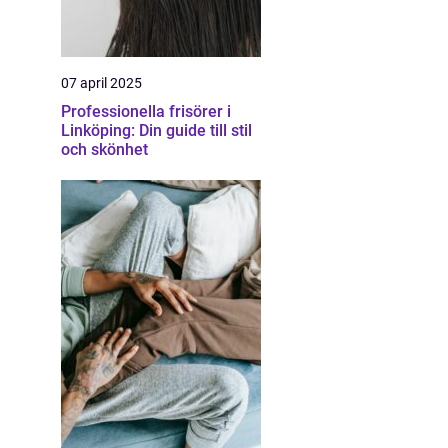
07 april 2025
Professionella frisörer i
Linköping: Din guide till stil
och skönhet