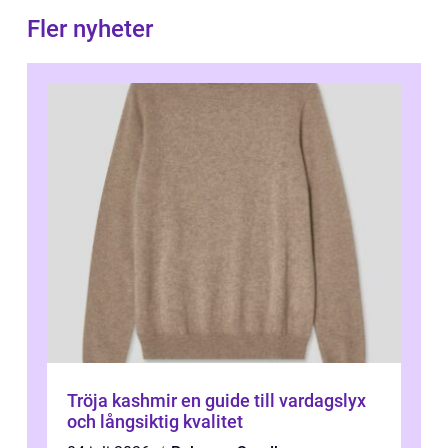
Fler nyheter
Tröja kashmir en guide till vardagslyx
och långsiktig kvalitet