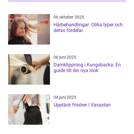
06 oktober 2025
Hårbehandlingar: Olika typer och
deras fördelar
06 juni 2025
Damklippning i Kungsbacka: En
guide till din nya look
04 juni 2025
Upptäck frisörer i Vasastan