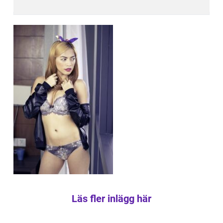
Läs fler inlägg här