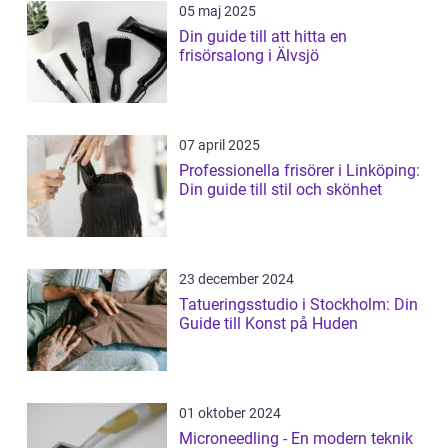
05 maj 2025
Din guide till att hitta en
frisörsalong i Älvsjö
07 april 2025
Professionella frisörer i Linköping:
Din guide till stil och skönhet
23 december 2024
Tatueringsstudio i Stockholm: Din
Guide till Konst på Huden
01 oktober 2024
Microneedling - En modern teknik