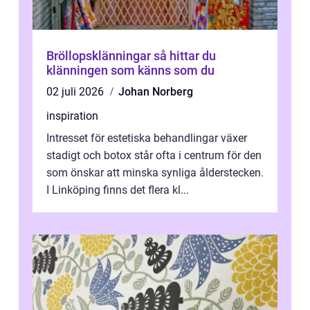
Bröllopsklänningar så hittar du
klänningen som känns som du
02 juli 2026
Johan Norberg
inspiration
Intresset för estetiska behandlingar växer
stadigt och botox står ofta i centrum för den
som önskar att minska synliga ålderstecken.
I Linköping finns det flera kl...