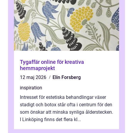
Tygaffär online för kreativa
hemmaprojekt
12 maj 2026
Elin Forsberg
inspiration
Intresset för estetiska behandlingar växer
stadigt och botox står ofta i centrum för den
som önskar att minska synliga ålderstecken.
I Linköping finns det flera kl...