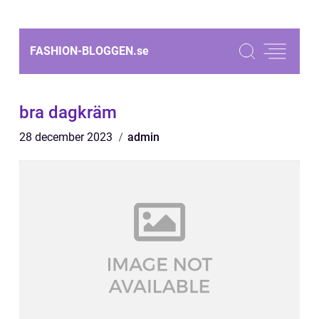
FASHION-BLOGGEN.
se
bra dagkräm
28 december 2023
admin