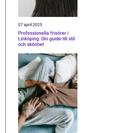
07 april 2025
Professionella frisörer i
Linköping: Din guide till stil
och skönhet