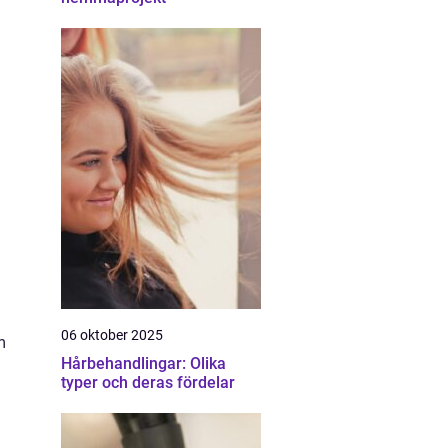
06 oktober 2025
m
Hårbehandlingar: Olika
typer och deras fördelar