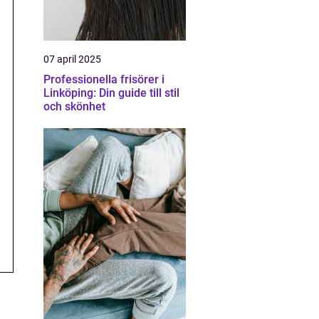
07 april 2025
Professionella frisörer i
Linköping: Din guide till stil
och skönhet