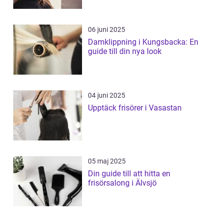
06 juni 2025
Damklippning i Kungsbacka: En
guide till din nya look
04 juni 2025
Upptäck frisörer i Vasastan
05 maj 2025
Din guide till att hitta en
frisörsalong i Älvsjö