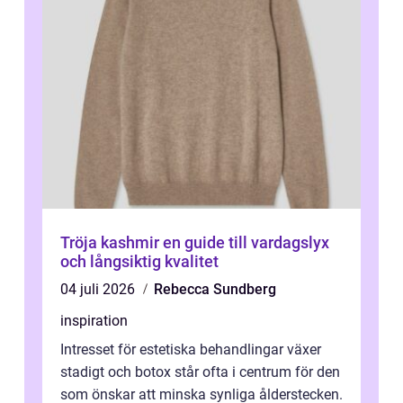
Tröja kashmir en guide till vardagslyx
och långsiktig kvalitet
04 juli 2026
Rebecca Sundberg
inspiration
Intresset för estetiska behandlingar växer
stadigt och botox står ofta i centrum för den
som önskar att minska synliga ålderstecken.