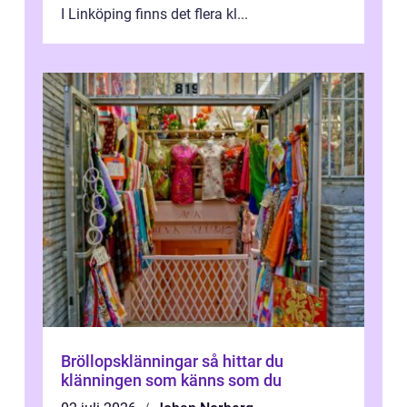
I Linköping finns det flera kl...
Bröllopsklänningar så hittar du
klänningen som känns som du