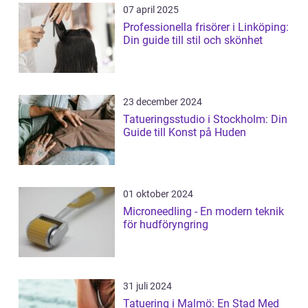
07 april 2025
Professionella frisörer i Linköping:
Din guide till stil och skönhet
23 december 2024
Tatueringsstudio i Stockholm: Din
Guide till Konst på Huden
01 oktober 2024
Microneedling - En modern teknik
för hudföryngring
31 juli 2024
Tatuering i Malmö: En Stad Med