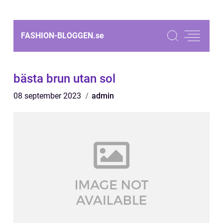
FASHION-BLOGGEN.
se
bästa brun utan sol
08 september 2023
admin