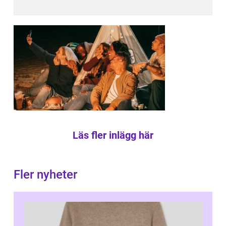
Läs fler inlägg här
Fler nyheter