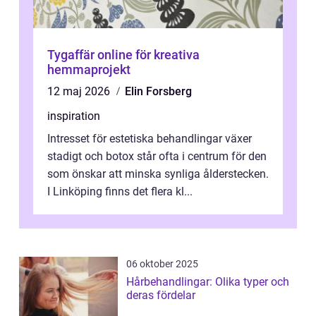
Tygaffär online för kreativa
hemmaprojekt
12 maj 2026
Elin Forsberg
inspiration
Intresset för estetiska behandlingar växer
stadigt och botox står ofta i centrum för den
som önskar att minska synliga ålderstecken.
I Linköping finns det flera kl...
06 oktober 2025
Hårbehandlingar: Olika typer och
deras fördelar