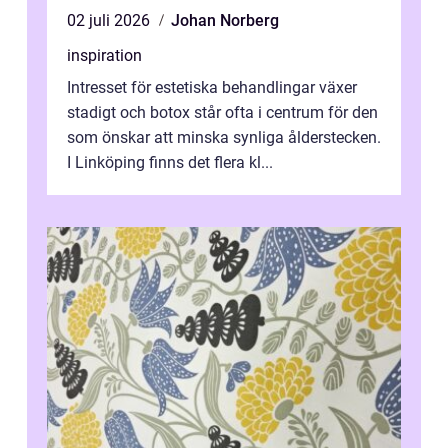
02 juli 2026
Johan Norberg
inspiration
Intresset för estetiska behandlingar växer
stadigt och botox står ofta i centrum för den
som önskar att minska synliga ålderstecken.
I Linköping finns det flera kl...