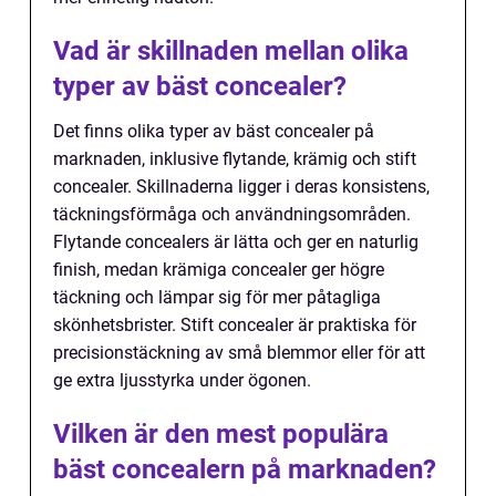
Vad är skillnaden mellan olika
typer av bäst concealer?
Det finns olika typer av bäst concealer på
marknaden, inklusive flytande, krämig och stift
concealer. Skillnaderna ligger i deras konsistens,
täckningsförmåga och användningsområden.
Flytande concealers är lätta och ger en naturlig
finish, medan krämiga concealer ger högre
täckning och lämpar sig för mer påtagliga
skönhetsbrister. Stift concealer är praktiska för
precisionstäckning av små blemmor eller för att
ge extra ljusstyrka under ögonen.
Vilken är den mest populära
bäst concealern på marknaden?