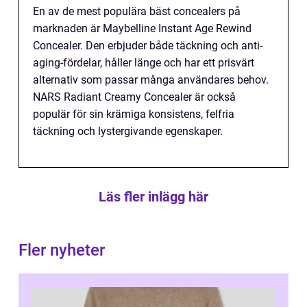
En av de mest populära bäst concealers på
marknaden är Maybelline Instant Age Rewind
Concealer. Den erbjuder både täckning och anti-
aging-fördelar, håller länge och har ett prisvärt
alternativ som passar många användares behov.
NARS Radiant Creamy Concealer är också
populär för sin krämiga konsistens, felfria
täckning och lystergivande egenskaper.
Läs fler inlägg här
Fler nyheter