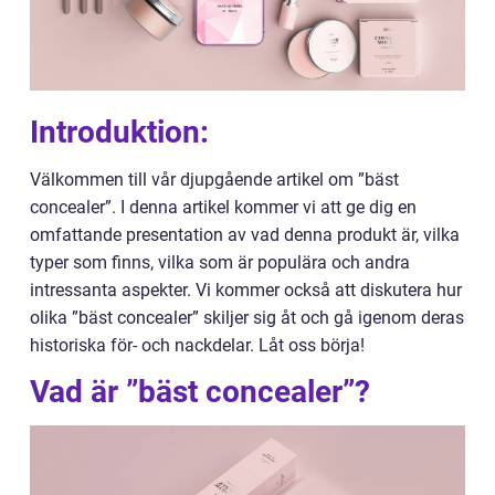
Introduktion:
Välkommen till vår djupgående artikel om ”bäst
concealer”. I denna artikel kommer vi att ge dig en
omfattande presentation av vad denna produkt är, vilka
typer som finns, vilka som är populära och andra
intressanta aspekter. Vi kommer också att diskutera hur
olika ”bäst concealer” skiljer sig åt och gå igenom deras
historiska för- och nackdelar. Låt oss börja!
Vad är ”bäst concealer”?