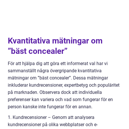
Kvantitativa mätningar om
”bäst concealer”
För att hjälpa dig att göra ett informerat val har vi
sammanställt några övergripande kvantitativa
mätningar om ”bäst concealer”. Dessa mätningar
inkluderar kundrecensioner, expertbetyg och populäritet
på marknaden. Observera dock att individuella
preferenser kan variera och vad som fungerar för en
person kanske inte fungerar för en annan.
1. Kundrecensioner – Genom att analysera
kundrecensioner på olika webbplatser och e-