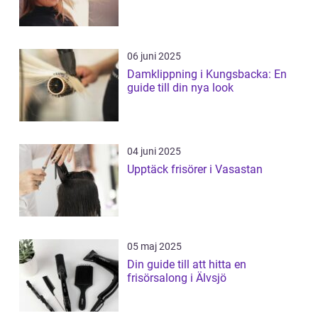
06 juni 2025
Damklippning i Kungsbacka: En
guide till din nya look
04 juni 2025
Upptäck frisörer i Vasastan
05 maj 2025
Din guide till att hitta en
frisörsalong i Älvsjö