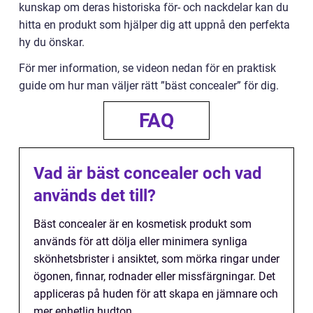
kunskap om deras historiska för- och nackdelar kan du
hitta en produkt som hjälper dig att uppnå den perfekta
hy du önskar.
För mer information, se videon nedan för en praktisk
guide om hur man väljer rätt ”bäst concealer” för dig.
FAQ
Vad är bäst concealer och vad
används det till?
Bäst concealer är en kosmetisk produkt som
används för att dölja eller minimera synliga
skönhetsbrister i ansiktet, som mörka ringar under
ögonen, finnar, rodnader eller missfärgningar. Det
appliceras på huden för att skapa en jämnare och
mer enhetlig hudton.