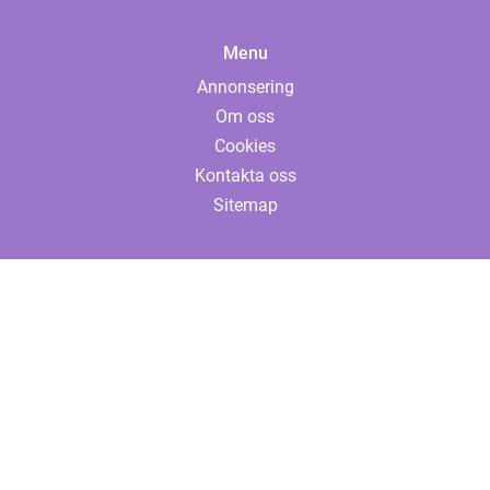
Menu
Annonsering
Om oss
Cookies
Kontakta oss
Sitemap