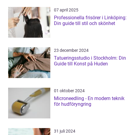
07 april 2025
Professionella frisörer i Linköping:
Din guide till stil och skönhet
23 december 2024
Tatueringsstudio i Stockholm: Din
Guide till Konst på Huden
01 oktober 2024
Microneedling - En modern teknik
för hudföryngring
31 juli 2024