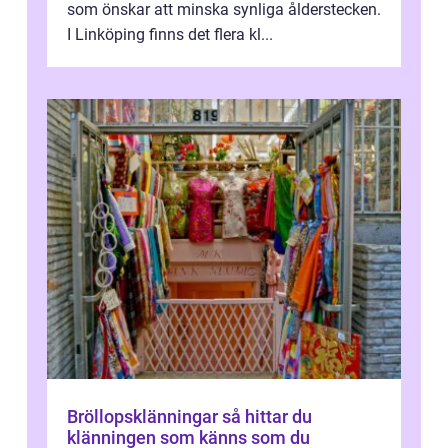
som önskar att minska synliga ålderstecken.
I Linköping finns det flera kl...
Bröllopsklänningar så hittar du
klänningen som känns som du