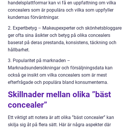
handelsplattformar kan vi få en uppfattning om vilka
concealers som är populära och vilka som uppfyller
kundernas förväntningar.
2. Expertbetyg – Makeupexperter och skönhetsbloggare
ger ofta sina åsikter och betyg på olika concealers
baserat på deras prestanda, konsistens, täckning och
hållbarhet.
3. Popularitet på marknaden –
Marknadsundersökningar och försäljningsdata kan
också ge insikt om vilka concealers som är mest
efterfrågade och populära bland konsumenterna.
Skillnader mellan olika ”bäst
concealer”
Ett viktigt att notera är att olika ”bäst concealer” kan
skilja sig åt på flera sätt. Här är några aspekter där