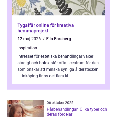
Tygaffär online för kreativa
hemmaprojekt
12 maj 2026
Elin Forsberg
inspiration
Intresset för estetiska behandlingar växer
stadigt och botox står ofta i centrum för den
som önskar att minska synliga ålderstecken.
I Linköping finns det flera kl...
06 oktober 2025
Hårbehandlingar: Olika typer och
deras fördelar