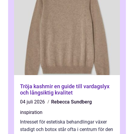
Tröja kashmir en guide till vardagslyx
och långsiktig kvalitet
04 juli 2026
Rebecca Sundberg
inspiration
Intresset för estetiska behandlingar växer
stadigt och botox står ofta i centrum för den