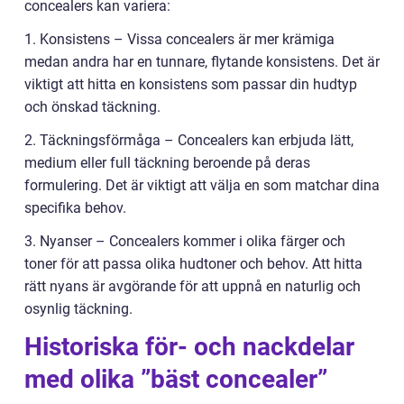
concealers kan variera:
1. Konsistens – Vissa concealers är mer krämiga
medan andra har en tunnare, flytande konsistens. Det är
viktigt att hitta en konsistens som passar din hudtyp
och önskad täckning.
2. Täckningsförmåga – Concealers kan erbjuda lätt,
medium eller full täckning beroende på deras
formulering. Det är viktigt att välja en som matchar dina
specifika behov.
3. Nyanser – Concealers kommer i olika färger och
toner för att passa olika hudtoner och behov. Att hitta
rätt nyans är avgörande för att uppnå en naturlig och
osynlig täckning.
Historiska för- och nackdelar
med olika ”bäst concealer”