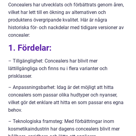
Concealers har utvecklats och förbättrats genom åren,
vilket har lett till en ökning av alternativen och
produktens övergripande kvalitet. Här är några
historiska för- och nackdelar med tidigare versioner av
concealer:
1. Fördelar:
– Tillgänglighet: Concealers har blivit mer
lättillgängliga och finns nu i flera varianter och
prisklasser.
– Anpassningsbarhet: Idag är det möjligt att hitta
concealers som passar olika hudtyper och nyanser,
vilket gör det enklare att hitta en som passar ens egna
behov.
– Teknologiska framsteg: Med förbättringar inom
kosmetikaindustrin har dagens concealers blivit mer