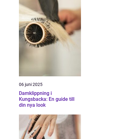
06 juni 2025
Damklippning i
Kungsbacka: En guide till
din nya look