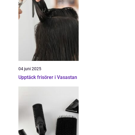
04 juni 2025
Upptäck frisörer i Vasastan