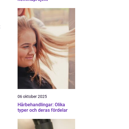
t
06 oktober 2025
Hårbehandlingar: Olika
typer och deras fördelar