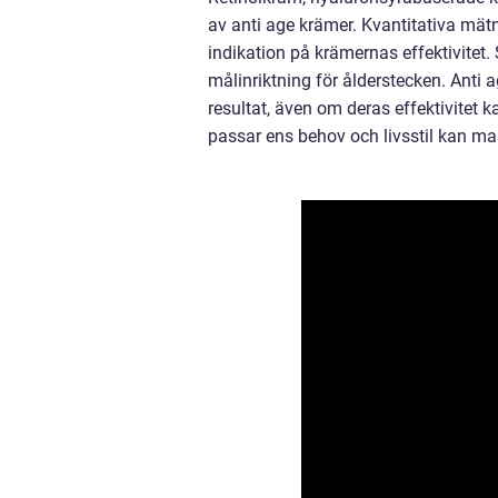
av anti age krämer. Kvantitativa mätn
indikation på krämernas effektivitet. 
målinriktning för ålderstecken. Anti 
resultat, även om deras effektivitet 
passar ens behov och livsstil kan ma