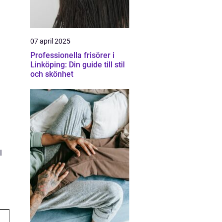
07 april 2025
Professionella frisörer i
Linköping: Din guide till stil
och skönhet
l