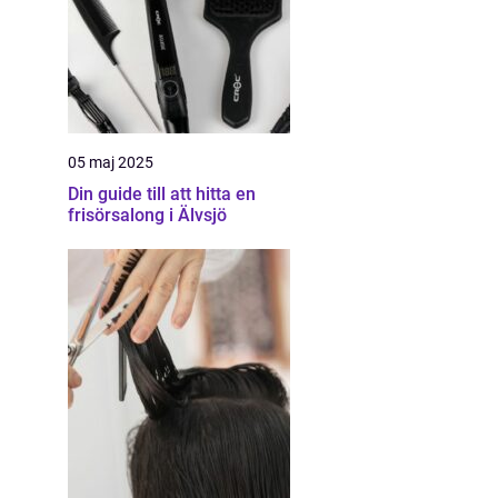
05 maj 2025
Din guide till att hitta en
frisörsalong i Älvsjö