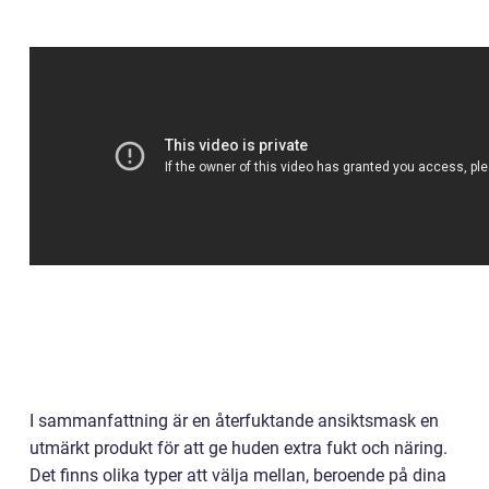
I sammanfattning är en återfuktande ansiktsmask en
utmärkt produkt för att ge huden extra fukt och näring.
Det finns olika typer att välja mellan, beroende på dina