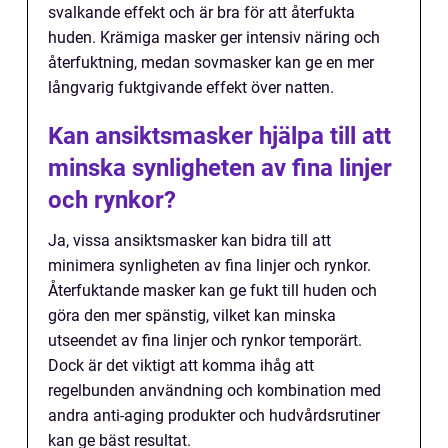
svalkande effekt och är bra för att återfukta
huden. Krämiga masker ger intensiv näring och
återfuktning, medan sovmasker kan ge en mer
långvarig fuktgivande effekt över natten.
Kan ansiktsmasker hjälpa till att
minska synligheten av fina linjer
och rynkor?
Ja, vissa ansiktsmasker kan bidra till att
minimera synligheten av fina linjer och rynkor.
Återfuktande masker kan ge fukt till huden och
göra den mer spänstig, vilket kan minska
utseendet av fina linjer och rynkor temporärt.
Dock är det viktigt att komma ihåg att
regelbunden användning och kombination med
andra anti-aging produkter och hudvårdsrutiner
kan ge bäst resultat.