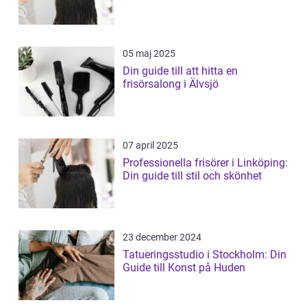
05 maj 2025
Din guide till att hitta en
frisörsalong i Älvsjö
07 april 2025
Professionella frisörer i Linköping:
Din guide till stil och skönhet
23 december 2024
Tatueringsstudio i Stockholm: Din
Guide till Konst på Huden