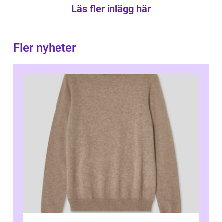
Läs fler inlägg här
Fler nyheter