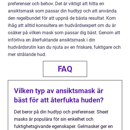
preferenser och behov. Det är viktigt att hitta en
ansiktsmask som passar din hudtyp och att använda
den regelbundet för att uppnå de bästa resultat. Kom
ihåg att alltid konsultera en hudvårdsexpert om du är
osäker på vilken mask som passar dig bäst. Genom att
införliva en återfuktande ansiktsmask i din
hudvårdsrutin kan du njuta av en friskare, fuktigare och
mer strålande hud.
FAQ
Vilken typ av ansiktsmask är
bäst för att återfukta huden?
Det beror på din hudtyp och preferenser. Sheet
masks är populära för sin enkelhet och
fuktighetsgivande egenskaper. Gelmasker ger en