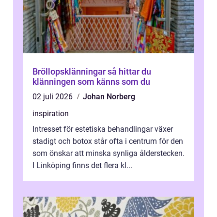
Bröllopsklänningar så hittar du
klänningen som känns som du
02 juli 2026
Johan Norberg
inspiration
Intresset för estetiska behandlingar växer
stadigt och botox står ofta i centrum för den
som önskar att minska synliga ålderstecken.
I Linköping finns det flera kl...