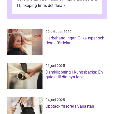
I Linköping finns det flera kl...
06 oktober 2025
Hårbehandlingar: Olika typer och
deras fördelar
06 juni 2025
Damklippning i Kungsbacka: En
guide till din nya look
04 juni 2025
Upptäck frisörer i Vasastan