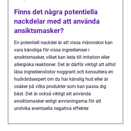
Finns det några potentiella
nackdelar med att använda
ansiktsmasker?
En potentiell nackdel är att vissa människor kan
vara känsliga för vissa ingredienser i
ansiktsmasker, vilket kan leda till irritation eller
allergiska reaktioner. Det är därför viktigt att alltid
läsa ingredienslistor noggrant och konsultera en
hudvårdsexpert om du har känslig hud eller är
osäker på vilka produkter som kan passa dig
bäst. Det är också viktigt att använda
ansiktsmasker enligt anvisningarna för att
undvika eventuella negativa effekter.