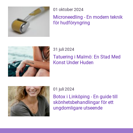
01 oktober 2024
Microneedling - En modern teknik
för hudföryngring
31 juli 2024
Tatuering i Malmö: En Stad Med
Konst Under Huden
01 juli 2024
Botox i Linköping - En guide till
skönhetsbehandlingar för ett
ungdomligare utseende