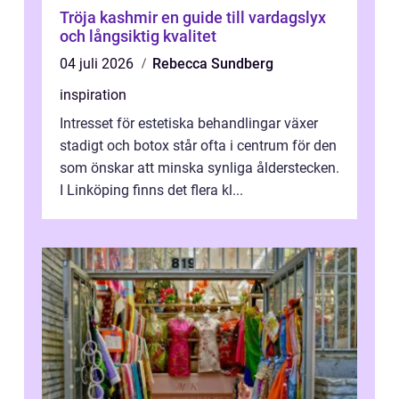
Tröja kashmir en guide till vardagslyx
och långsiktig kvalitet
04 juli 2026
Rebecca Sundberg
inspiration
Intresset för estetiska behandlingar växer
stadigt och botox står ofta i centrum för den
som önskar att minska synliga ålderstecken.
I Linköping finns det flera kl...