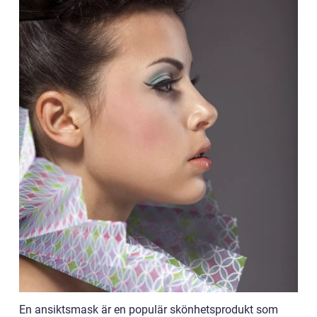
En ansiktsmask är en populär skönhetsprodukt som