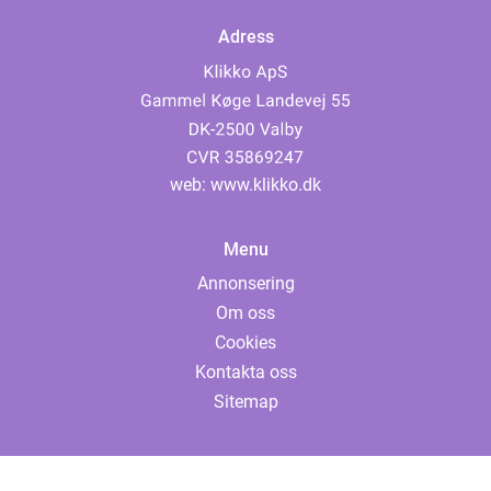
Adress
web:
www.klikko.dk
Menu
Annonsering
Om oss
Cookies
Kontakta oss
Sitemap