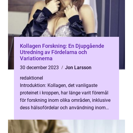
Kollagen Forskning: En Djupgående
Utredning av Fördelarna och
Variationerna
30 december 2023
Jon Larsson
redaktionel
Introduktion: Kollagen, det vanligaste
proteinet i kroppen, har länge varit föremål
för forskning inom olika områden, inklusive
dess hälsofördelar och användning inom
matlagning och kosttillskott. Den...