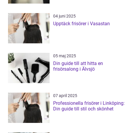
04 juni 2025
Upptäck frisörer i Vasastan
05 maj 2025
Din guide till att hitta en
frisörsalong i Älvsjö
07 april 2025
Professionella frisörer i Linköping:
Din guide till stil och skönhet