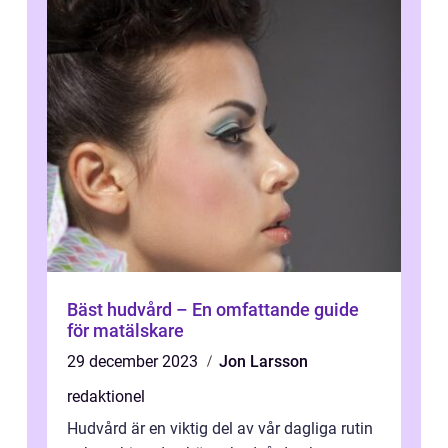
Bäst hudvård – En omfattande guide
för matälskare
29 december 2023
Jon Larsson
redaktionel
Hudvård är en viktig del av vår dagliga rutin