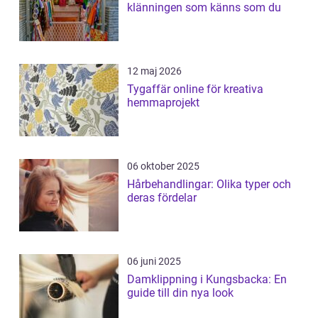
klänningen som känns som du
12 maj 2026
Tygaffär online för kreativa
hemmaprojekt
06 oktober 2025
Hårbehandlingar: Olika typer och
deras fördelar
06 juni 2025
Damklippning i Kungsbacka: En
guide till din nya look