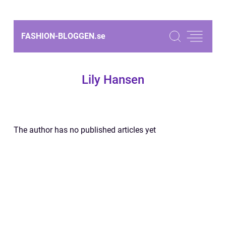
FASHION-BLOGGEN.
se
Lily Hansen
The author has no published articles yet